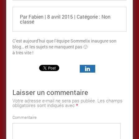
Par Fabien | 8 avril 2015 | Catégorie :
Non
classé
C’est aujourd’hui que l’équipe Sommelix inaugure son
blog… et les sujets ne manquent pas 🙂
à très vite !
Laisser un commentaire
Votre adresse e-mail ne sera pas publiée.
Les champs
obligatoires sont indiqués avec
*
Commentaire