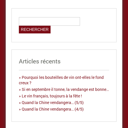
Articles récents
Pourquoi les bouteilles de vin ont-elles le fond
creux ?
Si en septembre il tonne, la vendange est bonne…
Le vin français, toujours à la fête !
Quand la Chine vendangera… (5/5)
Quand la Chine vendangera… (4/5)