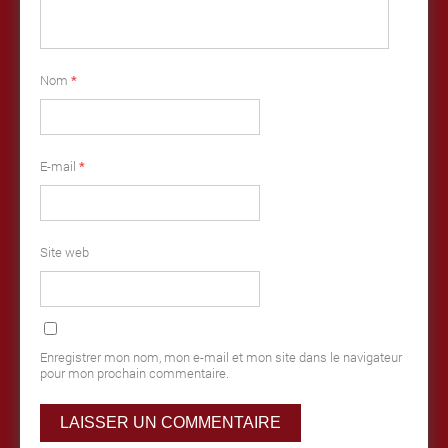
Nom
*
E-mail
*
Site web
Enregistrer mon nom, mon e-mail et mon site dans le navigateur
pour mon prochain commentaire.