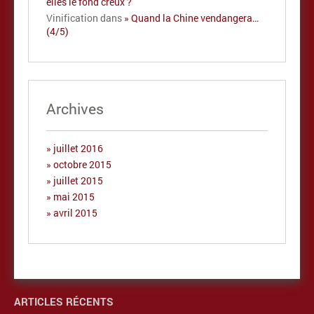
elles le fond creux ?
Vinification
dans
Quand la Chine vendangera…
(4/5)
Archives
juillet 2016
octobre 2015
juillet 2015
mai 2015
avril 2015
ARTICLES RÉCENTS